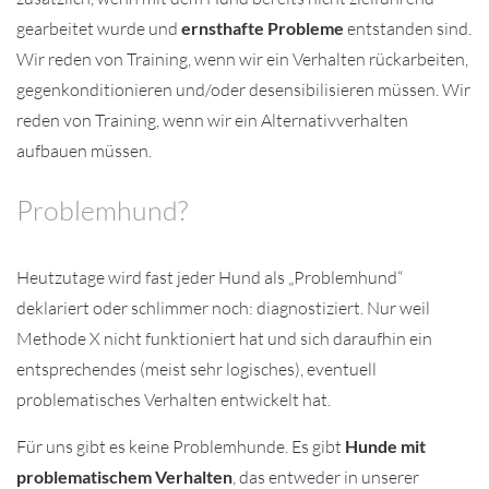
gearbeitet wurde und
ernsthafte Probleme
entstanden sind.
Wir reden von Training, wenn wir ein Verhalten rückarbeiten,
gegenkonditionieren und/oder desensibilisieren müssen. Wir
reden von Training, wenn wir ein Alternativverhalten
aufbauen müssen.
Problemhund?
Heutzutage wird fast jeder Hund als „Problemhund“
deklariert oder schlimmer noch: diagnostiziert. Nur weil
Methode X nicht funktioniert hat und sich daraufhin ein
entsprechendes (meist sehr logisches), eventuell
problematisches Verhalten entwickelt hat.
Für uns gibt es keine Problemhunde. Es gibt
Hunde mit
problematischem Verhalten
, das entweder in unserer