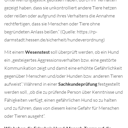
gezeigt haben, dass sie unkontrolliert andere Tiere hetzen
oder reißen oder aufgrund ihres Verhaltens die Annahme
rechtfertigen, dass sie Menschen oder Tiere ohne
begründeten Anlass beißen.“ (Quelle: https://rp-
darmstadt.hessen.de/sicherheit/hundeverordnung)
Mit einem
Wesenstest
soll überprüft werden, ob ein Hund
ein „gesteigertes Aggressionsverhalten bzw. eine gestörte
Kommunikation zeigt und damit eine erhöhte Gefährlichkeit
gegenüber Menschen und/oder Hunden bzw. anderen Tieren
aufweist“. Während in einer
Sachkundeprüfung
festgestellt
werden soll, „ob die zu prüfende Person über Kenntnisse und
Fähigkeiten verfügt, einen gefährlichen Hund so zu halten
und zu führen, dass von diesem keine Gefahr für Menschen
oder Tieren ausgeht“.