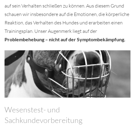
auf sein Verhalten schließen zu können. Aus diesem Grund
schauen wir insbesondere auf die Emotionen, die körperliche
Reaktion, das Verhalten des Hundes und erarbeiten einen
Trainingsplan. Unser Augenmerk liegt auf der
Problembehebung – nicht auf der Symptombekämpfung.
Wesenstest- und
Sachkundevorbereitung